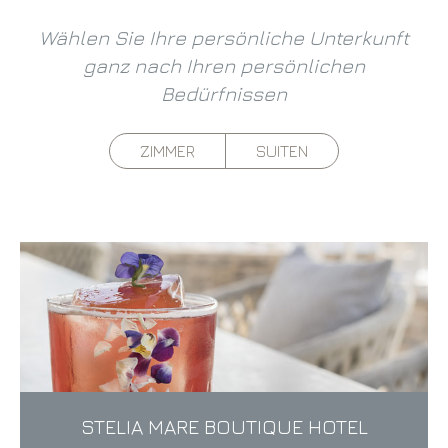
Wählen Sie Ihre persönliche Unterkunft
ganz nach Ihren persönlichen
Bedürfnissen
ZIMMER
SUITEN
STELIA MARE BOUTIQUE HOTEL