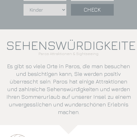
CHECK
SEHENSWÜRDIGKEIT
Paros Attraktionen & Sightseeing
Es gibt so viele Orte in Paros, die man besuchen
und besichtigen kann, Sie werden positiv
überrascht sein. Paros hat einige Attraktionen
und zahlreiche Sehenswürdigkeiten und werden
Ihren Sommerurlaub auf unserer Insel zu einem
unvergesslichen und wunderschönen Erlebnis
machen.