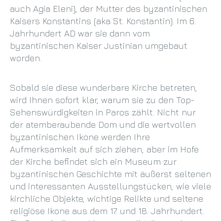
auch Agia Eleni), der Mutter des byzantinischen
Kaisers Konstantins (aka St. Konstantin). Im 6.
Jahrhundert AD war sie dann vom
byzantinischen Kaiser Justinian umgebaut
worden.
Sobald sie diese wunderbare Kirche betreten,
wird Ihnen sofort klar, warum sie zu den Top-
Sehenswürdigkeiten in Paros zählt. Nicht nur
der atemberaubende Dom und die wertvollen
byzantinischen Ikone werden Ihre
Aufmerksamkeit auf sich ziehen, aber im Hofe
der Kirche befindet sich ein Museum zur
byzantinischen Geschichte mit äußerst seltenen
und interessanten Ausstellungstücken, wie viele
kirchliche Objekte, wichtige Relikte und seltene
religiöse Ikone aus dem 17. und 18. Jahrhundert.