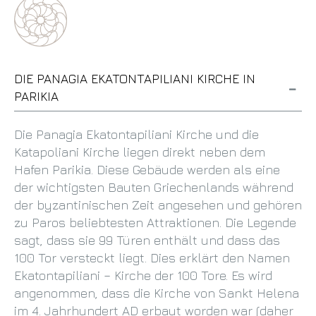
DIE PANAGIA EKATONTAPILIANI KIRCHE IN
PARIKIA
Die Panagia Ekatontapiliani Kirche und die
Katapoliani Kirche liegen direkt neben dem
Hafen Parikia. Diese Gebäude werden als eine
der wichtigsten Bauten Griechenlands während
der byzantinischen Zeit angesehen und gehören
zu Paros beliebtesten Attraktionen. Die Legende
sagt, dass sie 99 Türen enthält und dass das
100 Tor versteckt liegt. Dies erklärt den Namen
Ekatontapiliani – Kirche der 100 Tore. Es wird
angenommen, dass die Kirche von Sankt Helena
im 4. Jahrhundert AD erbaut worden war (daher